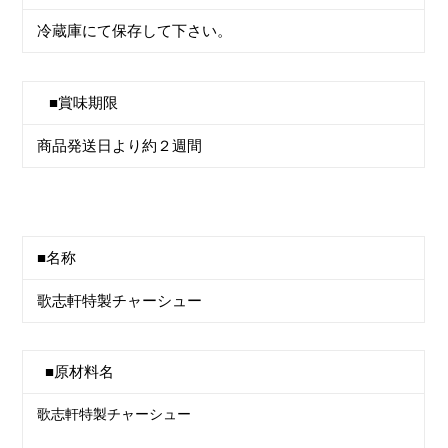
冷蔵庫にて保存して下さい。
■賞味期限
商品発送日より約２週間
■名称
歌志軒特製チャーシュー
■原材料名
歌志軒特製チャーシュー